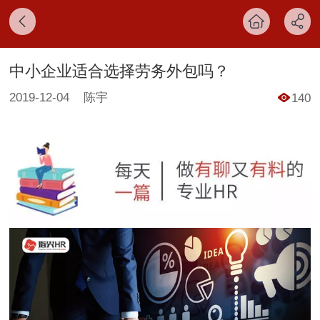
中小企业适合选择劳务外包吗？
2019-12-04
陈宇
140