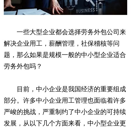
一些大型企业都会选择
劳务外包公司
来
解决企业用工，薪酬管理，社保稽核等问
题，那么如果是规模一般的中小型企业适合
劳务外包吗？
目前，中小企业是我国经济的重要组成
部分。许多中小企业用工管理也面临着许多
严峻的挑战，严重制约了中小企业的可持续
发展，从以下几个方面来看，中小型企业更