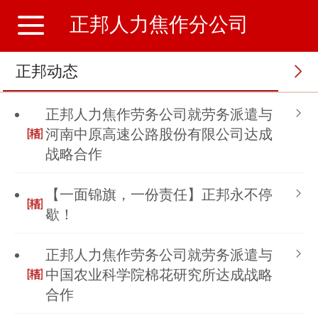
正邦人力焦作分公司
正邦动态
正邦人力焦作劳务公司就劳务派遣与
河南中原高速公路股份有限公司达成
战略合作
【一面锦旗，一份责任】正邦永不停
歇！
正邦人力焦作劳务公司就劳务派遣与
中国农业科学院棉花研究所达成战略
合作