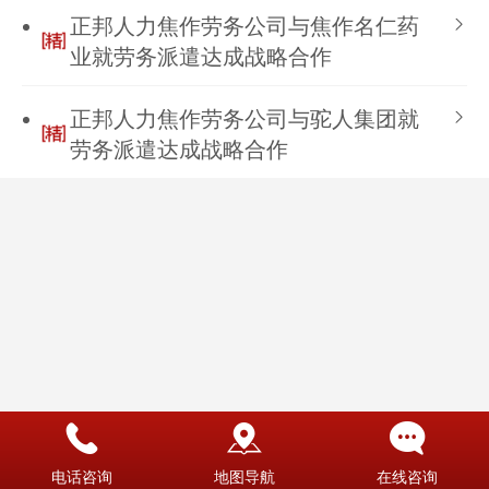
正邦人力焦作劳务公司与焦作名仁药
业就劳务派遣达成战略合作
正邦人力焦作劳务公司与驼人集团就
劳务派遣达成战略合作
电话咨询
地图导航
在线咨询